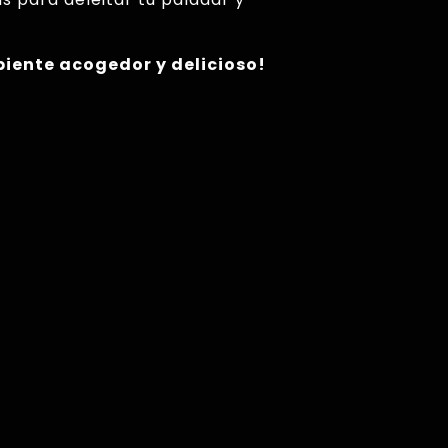
biente acogedor y delicioso!