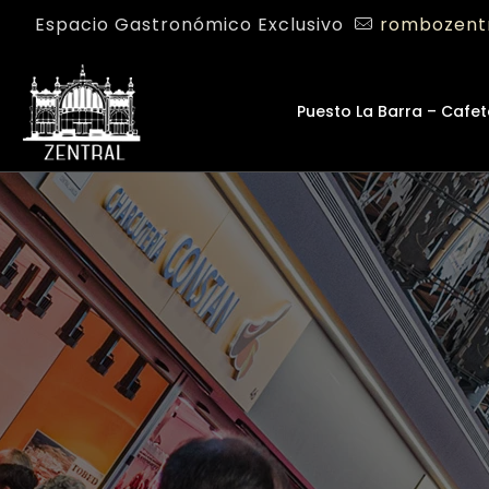
Espacio Gastronómico Exclusivo
rombozent
Puesto La Barra – Cafet