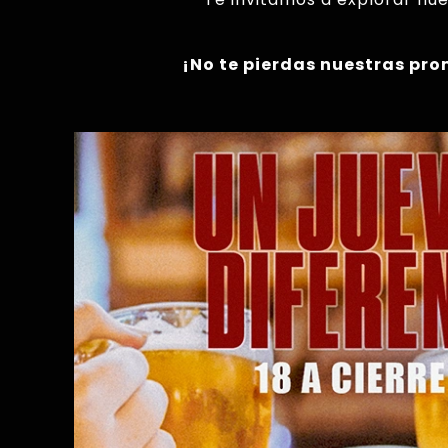
¡No te pierdas nuestras pro