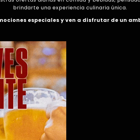
brindarte una experiencia culinaria única.
mociones especiales y ven a disfrutar de un am