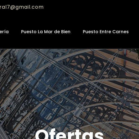
ral7@gmail.com
ería
Puesto La Mar de Bien
Puesto Entre Carnes
Ofertas