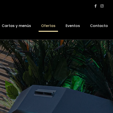
Cartas y menús
Ofertas
Eventos
Contacto