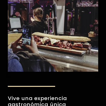
Vive una experiencia
gastronómica única