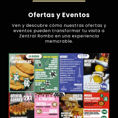
Ofertas y Eventos
Ven y descubre cómo nuestras ofertas y
eventos pueden transformar tu visita a
Zentral Rombo en una experiencia
memorable.