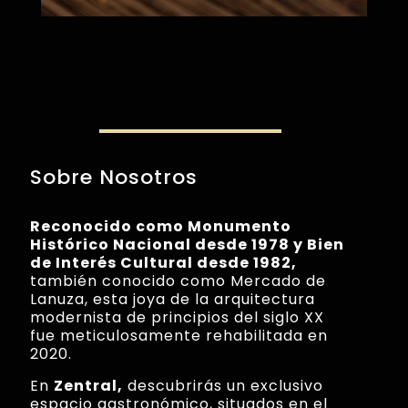
Sobre Nosotros
Reconocido como Monumento
Histórico Nacional desde 1978 y Bien
de Interés Cultural desde 1982,
también conocido como Mercado de
Lanuza, esta joya de la arquitectura
modernista de principios del siglo XX
fue meticulosamente rehabilitada en
2020.
En
Zentral,
descubrirás un exclusivo
espacio gastronómico, situados en el