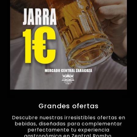
Grandes ofertas
Descubre nuestras irresistibles ofertas en
bebidas, diseñadas para complementar
perfectamente tu experiencia
gastronómica en Zentral Rombo.