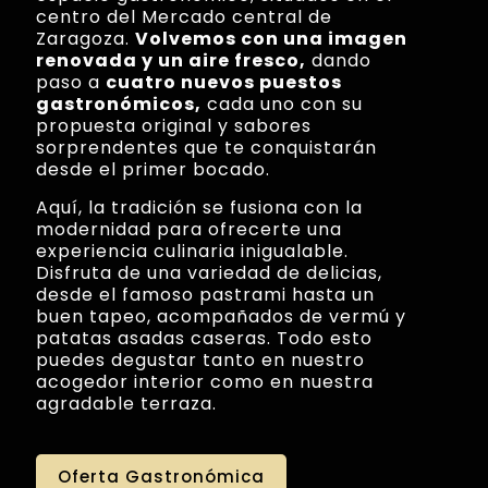
centro del Mercado central de
Zaragoza.
Volvemos con una imagen
renovada y un aire fresco,
dando
paso a
cuatro nuevos puestos
gastronómicos,
cada uno con su
propuesta original y sabores
sorprendentes que te conquistarán
desde el primer bocado.
Aquí, la tradición se fusiona con la
modernidad para ofrecerte una
experiencia culinaria inigualable.
Disfruta de una variedad de delicias,
desde el famoso pastrami hasta un
buen tapeo, acompañados de vermú y
patatas asadas caseras. Todo esto
puedes degustar tanto en nuestro
acogedor interior como en nuestra
agradable terraza.
Oferta Gastronómica