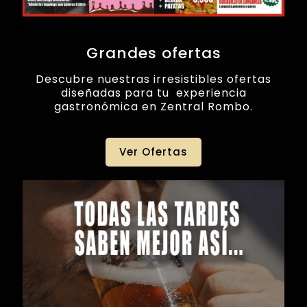
Grandes ofertas
Descubre nuestras irresistibles ofertas
diseñadas para tu experiencia
gastronómica en Zentral Rombo.
Ver Ofertas