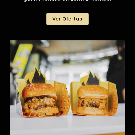
Ver Ofertas