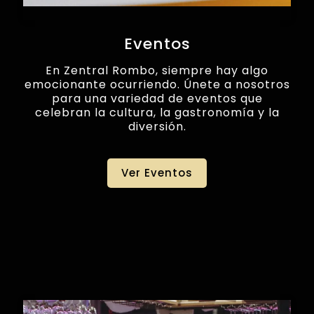
Eventos
En Zentral Rombo, siempre hay algo
emocionante ocurriendo. Únete a nosotros
para una variedad de eventos que
celebran la cultura, la gastronomía y la
diversión.
Ver Eventos